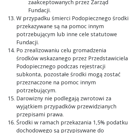
zaakceptowanych przez Zarząd
Fundacji.
W przypadku śmierci Podopiecznego środki
przekazywane są na pomoc innym
potrzebującym lub inne cele statutowe
Fundacji.
Po zrealizowaniu celu gromadzenia
środków wskazanego przez Przedstawiciela
Podopiecznego podczas rejestracji
subkonta, pozostałe środki mogą zostać
przeznaczone na pomoc innym
potrzebującym.
Darowizny nie podlegają zwrotowi za
wyjątkiem przypadków przewidzianych
przepisami prawa.
Środki w ramach przekazania 1,5% podatku
dochodowego są przypisywane do