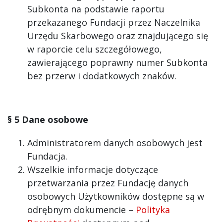
Subkonta na podstawie raportu
przekazanego Fundacji przez Naczelnika
Urzędu Skarbowego oraz znajdującego się
w raporcie celu szczegółowego,
zawierającego poprawny numer Subkonta
bez przerw i dodatkowych znaków.
§ 5 Dane osobowe
Administratorem danych osobowych jest
Fundacja.
Wszelkie informacje dotyczące
przetwarzania przez Fundację danych
osobowych Użytkowników dostępne są w
odrębnym dokumencie –
Polityka