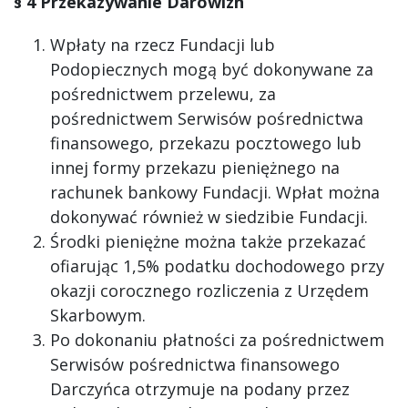
§ 4 Przekazywanie Darowizn
Wpłaty na rzecz Fundacji lub
Podopiecznych mogą być dokonywane za
pośrednictwem przelewu, za
pośrednictwem Serwisów pośrednictwa
finansowego, przekazu pocztowego lub
innej formy przekazu pieniężnego na
rachunek bankowy Fundacji. Wpłat można
dokonywać również w siedzibie Fundacji.
Środki pieniężne można także przekazać
ofiarując 1,5% podatku dochodowego przy
okazji corocznego rozliczenia z Urzędem
Skarbowym.
Po dokonaniu płatności za pośrednictwem
Serwisów pośrednictwa finansowego
Darczyńca otrzymuje na podany przez