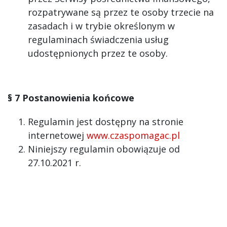
rozpatrywane są przez te osoby trzecie na
zasadach i w trybie określonym w
regulaminach świadczenia usług
udostępnionych przez te osoby.
§ 7 Postanowienia końcowe
Regulamin jest dostępny na stronie
internetowej
www.czaspomagac.pl
Niniejszy regulamin obowiązuje od
27.10.2021 r.