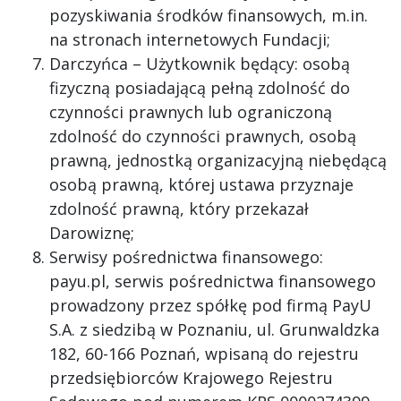
pozyskiwania środków finansowych, m.in.
na stronach internetowych Fundacji;
Darczyńca – Użytkownik będący: osobą
fizyczną posiadającą pełną zdolność do
czynności prawnych lub ograniczoną
zdolność do czynności prawnych, osobą
prawną, jednostką organizacyjną niebędącą
osobą prawną, której ustawa przyznaje
zdolność prawną, który przekazał
Darowiznę;
Serwisy pośrednictwa finansowego:
payu.pl, serwis pośrednictwa finansowego
prowadzony przez spółkę pod firmą PayU
S.A. z siedzibą w Poznaniu, ul. Grunwaldzka
182, 60-166 Poznań, wpisaną do rejestru
przedsiębiorców Krajowego Rejestru