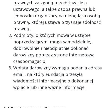
prawnych za zgodą przedstawiciela
ustawowego, a także osoba prawna lub
jednostka organizacyjna niebędąca osobą
prawną, której ustawa przyznaje zdolność
prawną.
Podmioty, o których mowa w ustępie
poprzedzającym, mogą samodzielnie,
dobrowolnie i nieodpłatnie dokonać
darowizny poprzez stronę internetową
czaspomagac.pl.
Wpłata darowizny wymaga podania adresu
email, na który Fundacja przesyła
wiadomości informacyjne o dokonanej
wpłacie lub inne ważne informacje.