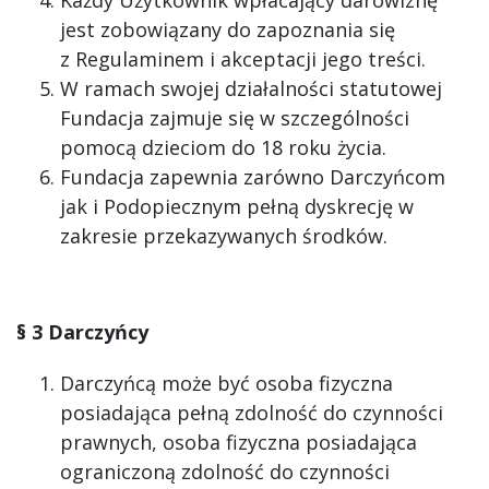
Każdy Użytkownik wpłacający darowiznę
jest zobowiązany do zapoznania się
z Regulaminem i akceptacji jego treści.
W ramach swojej działalności statutowej
Fundacja zajmuje się w szczególności
pomocą dzieciom do 18 roku życia.
Fundacja zapewnia zarówno Darczyńcom
jak i Podopiecznym pełną dyskrecję w
zakresie przekazywanych środków.
§ 3 Darczyńcy
Darczyńcą może być osoba fizyczna
posiadająca pełną zdolność do czynności
prawnych, osoba fizyczna posiadająca
ograniczoną zdolność do czynności