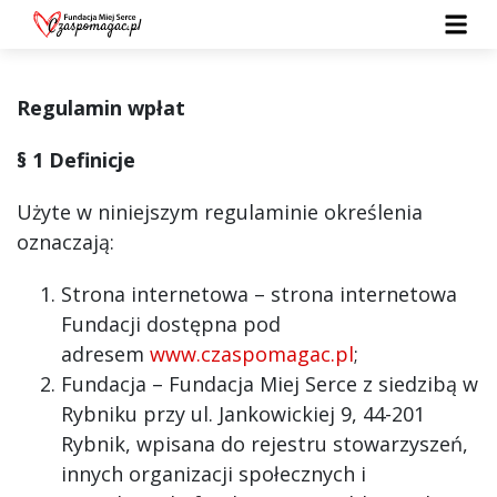
Regulamin wpłat
§ 1 Definicje
Użyte w niniejszym regulaminie określenia
oznaczają:
Strona internetowa – strona internetowa
Fundacji dostępna pod
adresem
www.czaspomagac.pl
;
Fundacja – Fundacja Miej Serce z siedzibą w
Rybniku przy ul. Jankowickiej 9, 44-201
Rybnik, wpisana do rejestru stowarzyszeń,
innych organizacji społecznych i